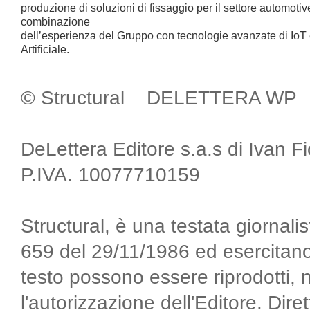
produzione di soluzioni di fissaggio per il settore automotiv
combinazione
dell’esperienza del Gruppo con tecnologie avanzate di IoT 
Artificiale.
© Structural DELETTERA WP
DeLettera Editore s.a.s di Ivan F
P.IVA. 10077710159
Structural, è una testata giornalis
659 del 29/11/1986 ed esercitano
testo possono essere riprodotti, 
l'autorizzazione dell'Editore. Di