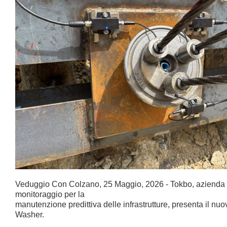
Veduggio Con Colzano, 25 Maggio, 2026 - Tokbo, azienda d
monitoraggio per la
manutenzione predittiva delle infrastrutture, presenta il n
Washer.