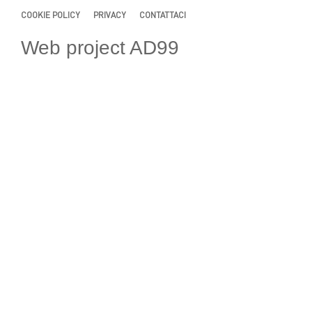
COOKIE POLICY
PRIVACY
CONTATTACI
Web project AD99