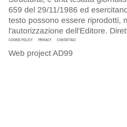
659 del 29/11/1986 ed esercitano
testo possono essere riprodotti, 
l'autorizzazione dell'Editore. Di
COOKIE POLICY
PRIVACY
CONTATTACI
Web project AD99