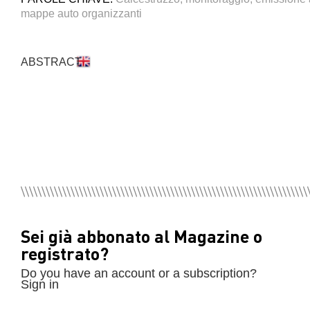
mappe auto organizzanti
ABSTRACT
Sei già abbonato al Magazine o
registrato?
Do you have an account or a subscription?
Sign in