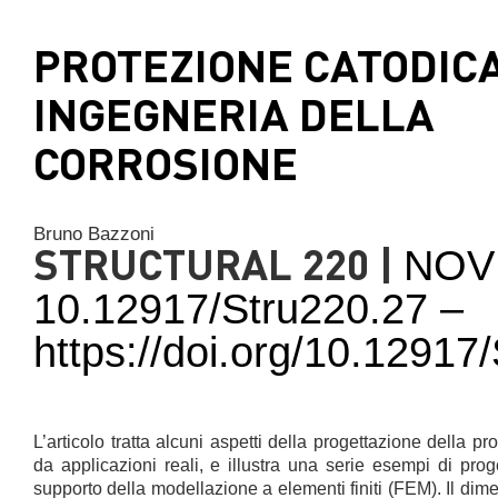
PROTEZIONE CATODICA
INGEGNERIA DELLA
CORROSIONE
Bruno Bazzoni
STRUCTURAL 220 |
NOV
10.12917/Stru220.27 –
https://doi.org/10.1291
L’articolo tratta alcuni aspetti della progettazione della pr
da applicazioni reali, e illustra una serie esempi di pro
supporto della modellazione a elementi finiti (FEM). Il dim