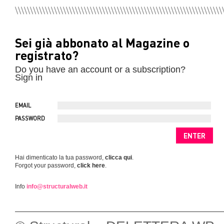
Sei già abbonato al Magazine o
registrato?
Do you have an account or a subscription?
Sign in
EMAIL
PASSWORD
Hai dimenticato la tua password,
clicca qui
.
Forgot your password,
click here
.
Info
info@structuralweb.it